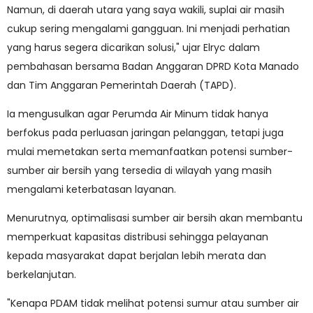
Namun, di daerah utara yang saya wakili, suplai air masih
cukup sering mengalami gangguan. Ini menjadi perhatian
yang harus segera dicarikan solusi," ujar Elryc dalam
pembahasan bersama Badan Anggaran DPRD Kota Manado
dan Tim Anggaran Pemerintah Daerah (TAPD).
Ia mengusulkan agar Perumda Air Minum tidak hanya
berfokus pada perluasan jaringan pelanggan, tetapi juga
mulai memetakan serta memanfaatkan potensi sumber-
sumber air bersih yang tersedia di wilayah yang masih
mengalami keterbatasan layanan.
Menurutnya, optimalisasi sumber air bersih akan membantu
memperkuat kapasitas distribusi sehingga pelayanan
kepada masyarakat dapat berjalan lebih merata dan
berkelanjutan.
"Kenapa PDAM tidak melihat potensi sumur atau sumber air