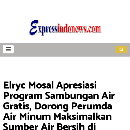
Elryc Mosal Apresiasi
Program Sambungan Air
Gratis, Dorong Perumda
Air Minum Maksimalkan
Sumber Air Bersih di