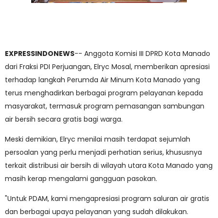
EXPRESSINDONEWS
-- Anggota Komisi III DPRD Kota Manado
dari Fraksi PDI Perjuangan, Elryc Mosal, memberikan apresiasi
terhadap langkah Perumda Air Minum Kota Manado yang
terus menghadirkan berbagai program pelayanan kepada
masyarakat, termasuk program pemasangan sambungan
air bersih secara gratis bagi warga.
Meski demikian, Elryc menilai masih terdapat sejumlah
persoalan yang perlu menjadi perhatian serius, khususnya
terkait distribusi air bersih di wilayah utara Kota Manado yang
masih kerap mengalami gangguan pasokan.
"Untuk PDAM, kami mengapresiasi program saluran air gratis
dan berbagai upaya pelayanan yang sudah dilakukan.