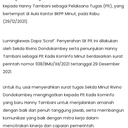
kepada Hanny Tambani sebagai Pelaksana Tugas (Plt), yang
bertempat di Aula Kantor BKPP Minut, pada Rabu
(29/12/2021).
Lumingkewas Dapa ‘Scraf’. Penyerahan SK Plt ini dilakukan
oleh Sekda Rivino Dondokambey serta penunjukan Hanny
Tambani sebagai Plt Kadis Kominfo Minut berdasarkan surat
perintah nomor 1138/BMU/XII/2021 tertanggal 29 Desember
2021.
Untuk itu, usai menyerahkan surat tugas Sekda Minut Rivino
Dondokambey mengingatkan kepada Plt Kadis Kominfo
yang baru Hanny Tambani untuk menjalankan amanah
dengan baik dan penuh tanggung jawab, serta membangun
komunikasi yang baik dengan mitra kerja dalam
mencitrakan kinerja dan capaian pemerintah.