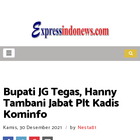
Bupati JG Tegas, Hanny
Tambani Jabat Plt Kadis
Kominfo
Kamis, 30 Desember 2021
by
Nesta81
/