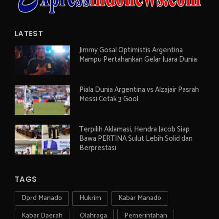
LATEST
Jimmy Gosal Optimistis Argentina
Mampu Pertahankan Gelar Juara Dunia
Piala Dunia Argentina vs Alzajair Pasrah
Messi Cetak 3 Gool
Terpilih Aklamasi, Hendra Jacob Siap
Bawa PERTINA Sulut Lebih Solid dan
Berprestasi
TAGS
Dprd Manado
Hukrim
Kabar Manado
Kabar Daerah
Olahraga
Pemerintahan