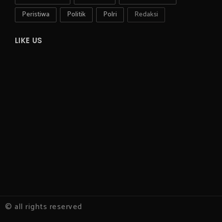
Peristiwa
Politik
Polri
Redaksi
LIKE US
© all rights reserved