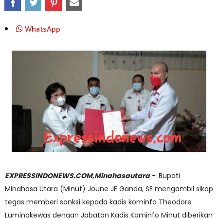
WhatsApp
EXPRESSINDONEWS.COM,Minahasautara -
Bupati
Minahasa Utara (Minut) Joune JE Ganda, SE mengambil sikap
tegas memberi sanksi kepada kadis kominfo Theodore
Lumingkewas dengan Jabatan Kadis Kominfo Minut diberikan