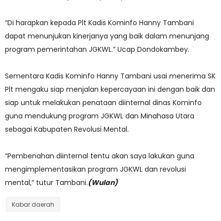
“Di harapkan kepada Plt Kadis Kominfo Hanny Tambani
dapat menunjukan kinerjanya yang baik dalam menunjang
program pemerintahan JGKWL.” Ucap Dondokambey.
Sementara Kadis Kominfo Hanny Tambani usai menerima SK
Plt mengaku siap menjalan kepercayaan ini dengan baik dan
siap untuk melakukan penataan diinternal dinas Kominfo
guna mendukung program JGKWL dan Minahasa Utara
sebagai Kabupaten Revolusi Mental.
“Pembenahan diinternal tentu akan saya lakukan guna
mengimplementasikan program JGKWL dan revolusi
mental,” tutur Tambani.
(Wulan)
Kabar daerah