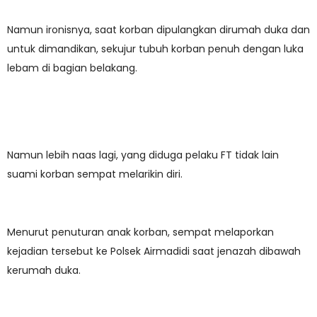
Namun ironisnya, saat korban dipulangkan dirumah duka dan
untuk dimandikan, sekujur tubuh korban penuh dengan luka
lebam di bagian belakang.
Namun lebih naas lagi, yang diduga pelaku FT tidak lain
suami korban sempat melarikin diri.
Menurut penuturan anak korban, sempat melaporkan
kejadian tersebut ke Polsek Airmadidi saat jenazah dibawah
kerumah duka.