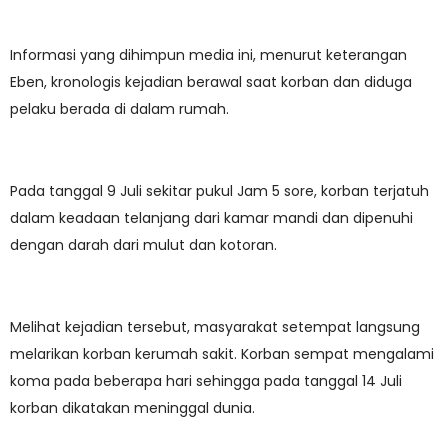
Informasi yang dihimpun media ini, menurut keterangan
Eben, kronologis kejadian berawal saat korban dan diduga
pelaku berada di dalam rumah.
Pada tanggal 9 Juli sekitar pukul Jam 5 sore, korban terjatuh
dalam keadaan telanjang dari kamar mandi dan dipenuhi
dengan darah dari mulut dan kotoran.
Melihat kejadian tersebut, masyarakat setempat langsung
melarikan korban kerumah sakit. Korban sempat mengalami
koma pada beberapa hari sehingga pada tanggal 14 Juli
korban dikatakan meninggal dunia.