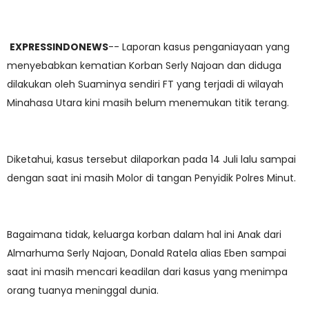
EXPRESSINDONEWS
-- Laporan kasus penganiayaan yang
menyebabkan kematian Korban Serly Najoan dan diduga
dilakukan oleh Suaminya sendiri FT yang terjadi di wilayah
Minahasa Utara kini masih belum menemukan titik terang.
Diketahui, kasus tersebut dilaporkan pada 14 Juli lalu sampai
dengan saat ini masih Molor di tangan Penyidik Polres Minut.
Bagaimana tidak, keluarga korban dalam hal ini Anak dari
Almarhuma Serly Najoan, Donald Ratela alias Eben sampai
saat ini masih mencari keadilan dari kasus yang menimpa
orang tuanya meninggal dunia.