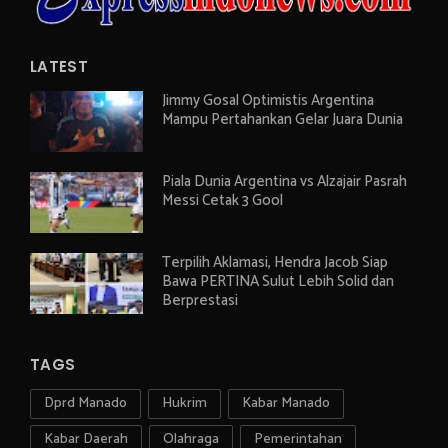
LATEST
Jimmy Gosal Optimistis Argentina
Mampu Pertahankan Gelar Juara Dunia
Piala Dunia Argentina vs Alzajair Pasrah
Messi Cetak 3 Gool
Terpilih Aklamasi, Hendra Jacob Siap
Bawa PERTINA Sulut Lebih Solid dan
Berprestasi
TAGS
Dprd Manado
Hukrim
Kabar Manado
Kabar Daerah
Olahraga
Pemerintahan