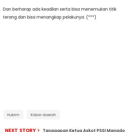
Dan berharap ada keadilan serta bisa menemukan titik
terang dan bisa menangkap pelakunya. (***)
Hukrim
Kabar daerah
NEXT STORY
Tanggapan Ketua Askot PSSI Manado