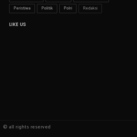
Peristiwa
Politik
Polri
Redaksi
LIKE US
© all rights reserved