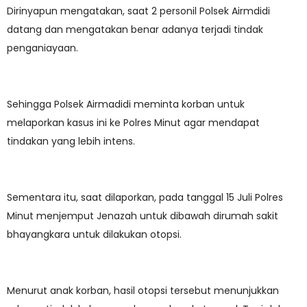
Dirinyapun mengatakan, saat 2 personil Polsek Airmdidi
datang dan mengatakan benar adanya terjadi tindak
penganiayaan.
Sehingga Polsek Airmadidi meminta korban untuk
melaporkan kasus ini ke Polres Minut agar mendapat
tindakan yang lebih intens.
Sementara itu, saat dilaporkan, pada tanggal 15 Juli Polres
Minut menjemput Jenazah untuk dibawah dirumah sakit
bhayangkara untuk dilakukan otopsi.
Menurut anak korban, hasil otopsi tersebut menunjukkan