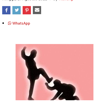
WhatsApp