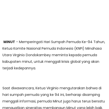
MINUT
- Memperingati Hari Sumpah Pemuda Ke-94 Tahun,
Ketua Komite Nasional Pemuda Indonesia (KNPI) Minahasa
Utara Virginio Dondokambey meminta kepada pemuda
kabupaten minut, untuk menggali krisis global yang akan
terjadi kedepannya.
Saat diwawancara, Ketua Virginio mengutarakan bahwa di
hari sumpah pemuda yang ke 94 ini, berharap disamping
menggali informasi, pemuda Minut juga harus terus bersatu
menguatkan sinergitas membangun Minut yang lebih baik.