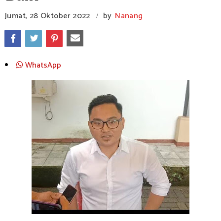
Jumat, 28 Oktober 2022
by
Nanang
/
WhatsApp