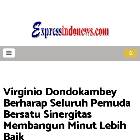
Virginio Dondokambey
Berharap Seluruh Pemuda
Bersatu Sinergitas
Membangun Minut Lebih
Baik