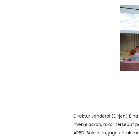
Direktur Jenderal (Dirjen) B
menjelaskan, rakor tersebut
APBD. Selain itu, juga untuk