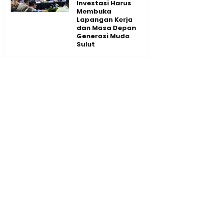
Investasi Harus
Membuka
Lapangan Kerja
dan Masa Depan
Generasi Muda
Sulut