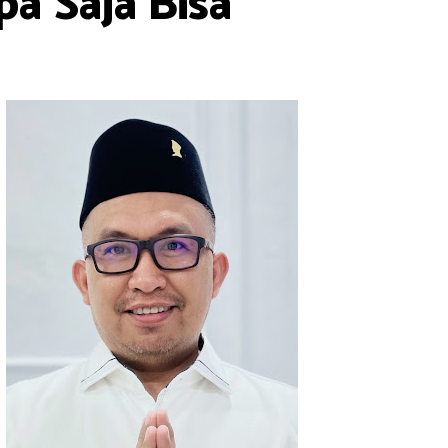
a Saja Bisa