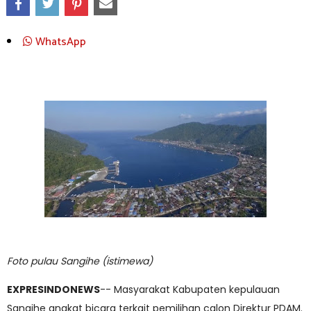
WhatsApp
Foto pulau Sangihe (istimewa)
EXPRESINDONEWS
-- Masyarakat Kabupaten kepulauan
Sangihe angkat bicara terkait pemilihan calon Direktur PDAM.