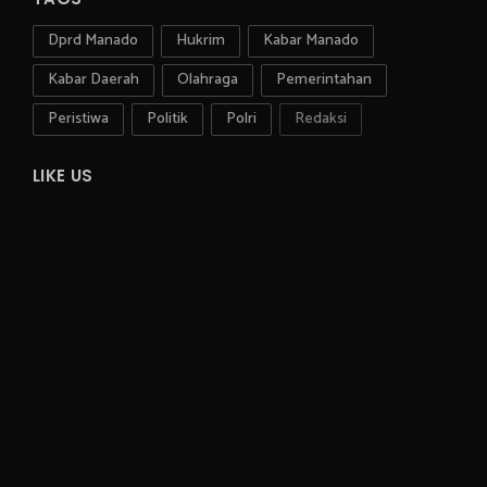
Dprd Manado
Hukrim
Kabar Manado
Kabar Daerah
Olahraga
Pemerintahan
Peristiwa
Politik
Polri
Redaksi
LIKE US