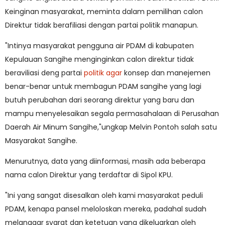
Keinginan masyarakat, meminta dalam pemilihan calon
Direktur tidak berafiliasi dengan partai politik manapun.
"Intinya masyarakat pengguna air PDAM di kabupaten
Kepulauan Sangihe menginginkan calon direktur tidak
beraviliasi deng partai
politik agar
konsep dan manejemen
benar-benar untuk membagun PDAM sangihe yang lagi
butuh perubahan dari seorang direktur yang baru dan
mampu menyelesaikan segala permasahalaan di Perusahan
Daerah Air Minum Sangihe,"ungkap Melvin Pontoh salah satu
Masyarakat Sangihe.
Menurutnya, data yang diinformasi, masih ada beberapa
nama calon Direktur yang terdaftar di Sipol KPU.
"Ini yang sangat disesalkan oleh kami masyarakat peduli
PDAM, kenapa pansel meloloskan mereka, padahal sudah
melanggar syarat dan ketetuan yang dikeluarkan oleh