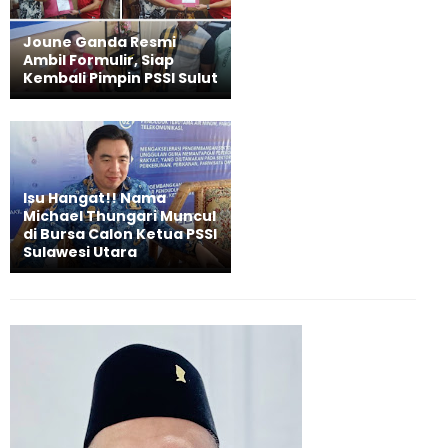
Joune Ganda Resmi
Ambil Formulir, Siap
Kembali Pimpin PSSI Sulut
Isu Hangat!! Nama
Michael Thungari Muncul
di Bursa Calon Ketua PSSI
Sulawesi Utara