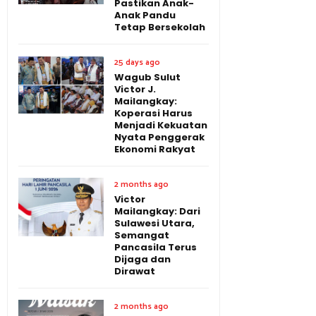
Pastikan Anak-
Anak Pandu
Tetap Bersekolah
25 days ago
Wagub Sulut
Victor J.
Mailangkay:
Koperasi Harus
Menjadi Kekuatan
Nyata Penggerak
Ekonomi Rakyat
2 months ago
Victor
Mailangkay: Dari
Sulawesi Utara,
Semangat
Pancasila Terus
Dijaga dan
Dirawat
2 months ago