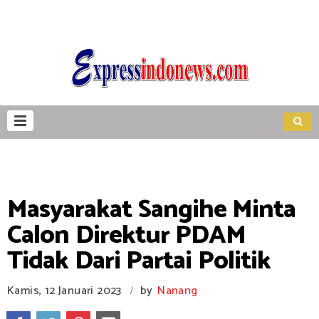
Masyarakat Sangihe Minta
Calon Direktur PDAM
Tidak Dari Partai Politik
Kamis, 12 Januari 2023
by
Nanang
/