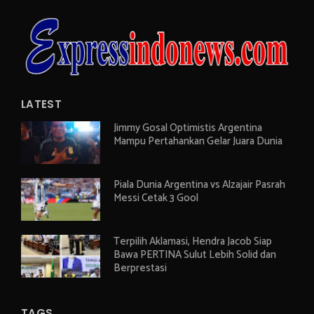
LATEST
Jimmy Gosal Optimistis Argentina
Mampu Pertahankan Gelar Juara Dunia
Piala Dunia Argentina vs Alzajair Pasrah
Messi Cetak 3 Gool
Terpilih Aklamasi, Hendra Jacob Siap
Bawa PERTINA Sulut Lebih Solid dan
Berprestasi
TAGS