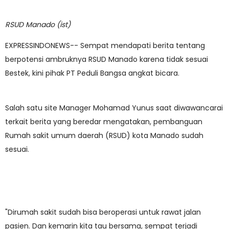
RSUD Manado (ist)
EXPRESSINDONEWS-- Sempat mendapati berita tentang
berpotensi ambruknya RSUD Manado karena tidak sesuai
Bestek, kini pihak PT Peduli Bangsa angkat bicara.
Salah satu site Manager Mohamad Yunus saat diwawancarai
terkait berita yang beredar mengatakan, pembanguan
Rumah sakit umum daerah (RSUD) kota Manado sudah
sesuai.
"Dirumah sakit sudah bisa beroperasi untuk rawat jalan
pasien. Dan kemarin kita tau bersama, sempat terjadi