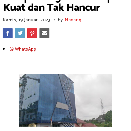
Kuat dan Tak Hancur
Kamis, 19 Januari 2023
by
Nanang
/
WhatsApp