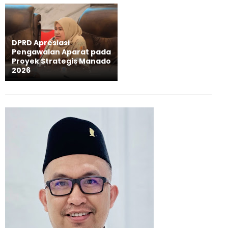
DPRD Apresiasi
Pengawalan Aparat pada
Proyek Strategis Manado
2026