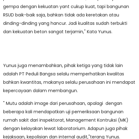
gempa dengan kekuatan yant cukup kuat, tapi bangunan
RSUD baik-baik saja, bahkan tidak ada keretakan atau
dinding-dinding yang hancur. Jadi kualitas sudah terbukti
dan kekuatan beton sangat terjamin," Kata Yunus.
Yunus juga menambahkan, pihak ketiga yang tidak lain
adalah PT Peduli Bangsa selalu memperhatikan kwalitas
bahkan kwantitas, makanya selalu perusahaan ini mendapat
kepercayaan dalam membangun.
" Mutu adalah image dari perusahaan, apalagi dengan
beberapa kali mendapatkan uji pemeriksaan bangunan
rumah sakit dari inspektorat, Management Kontruksi (MK)
dengan kelayakan lewat laboratorium. Adapun juga pihak
kejaksaan, kepolisian dan internal audit,"terang Yunus.