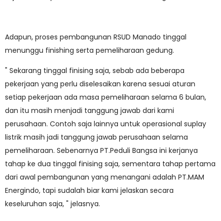
Adapun, proses pembangunan RSUD Manado tinggal
menunggu finishing serta pemeliharaan gedung.
" Sekarang tinggal finising saja, sebab ada beberapa
pekerjaan yang perlu diselesaikan karena sesuai aturan
setiap pekerjaan ada masa pemeliharaan selama 6 bulan,
dan itu masih menjadi tanggung jawab dari kami
perusahaan. Contoh saja lainnya untuk operasional suplay
listrik masih jadi tanggung jawab perusahaan selama
pemeliharaan. Sebenarnya PT.Peduli Bangsa ini kerjanya
tahap ke dua tinggal finising saja, sementara tahap pertama
dari awal pembangunan yang menangani adalah PT.MAM
Energindo, tapi sudalah biar kami jelaskan secara
keseluruhan saja, " jelasnya.