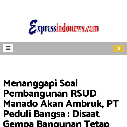
Menanggapi Soal
Pembangunan RSUD
Manado Akan Ambruk, PT
Peduli Bangsa : Disaat
Gempa Bangunan Tetap