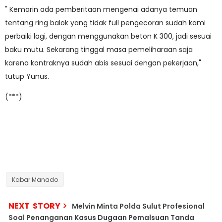
" Kemarin ada pemberitaan mengenai adanya temuan
tentang ring balok yang tidak full pengecoran sudah kami
perbaiki lagi, dengan menggunakan beton K 300, jadi sesuai
baku mutu. Sekarang tinggal masa pemeliharaan saja
karena kontraknya sudah abis sesuai dengan pekerjaan,"
tutup Yunus.
(***)
Kabar Manado
NEXT STORY
Melvin Minta Polda Sulut Profesional
Soal Penanganan Kasus Dugaan Pemalsuan Tanda