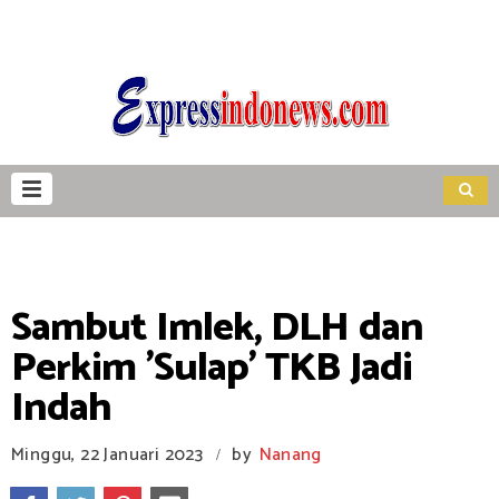
Sambut Imlek, DLH dan
Perkim 'Sulap' TKB Jadi
Indah
Minggu, 22 Januari 2023
by
Nanang
/