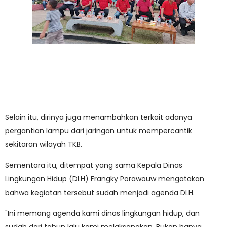
Selain itu, dirinya juga menambahkan terkait adanya
pergantian lampu dari jaringan untuk mempercantik
sekitaran wilayah TKB.
Sementara itu, ditempat yang sama Kepala Dinas
Lingkungan Hidup (DLH) Frangky Porawouw mengatakan
bahwa kegiatan tersebut sudah menjadi agenda DLH.
"Ini memang agenda kami dinas lingkungan hidup, dan