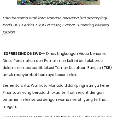
Foto bersama Wali kota Manado bersama istri didampingi
Kadis DLH, Perkim, Dirut Pd Pasar, Camat Tuminting beserta
jajaran
EXPRESSINDONEWS
-- Dinas Lingkungan Hidup bersama
Dinas Perumahan dan Pemukiman kali ini berkolaborasi
dalam mempercantik lokasi Taman Kesatuan Bangsa (TKB)
untuk menyambut hari raya besar Imlek.
Sementara itu, Wali kota Manado didampingi istrinya Irene
Pinontoan yang berada di lokasi terlihat senant dengan
ornamen Imlek serasi dengan warna merah yang terlihat
megah.