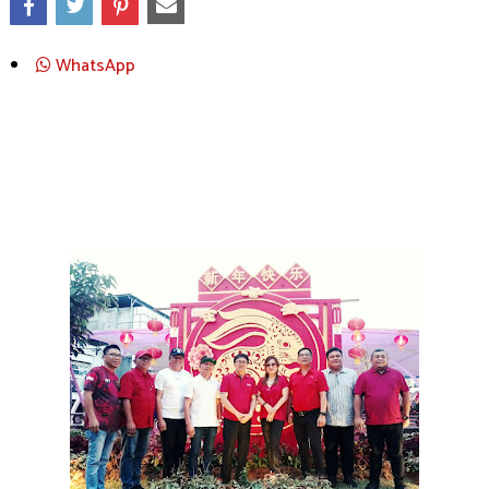
WhatsApp