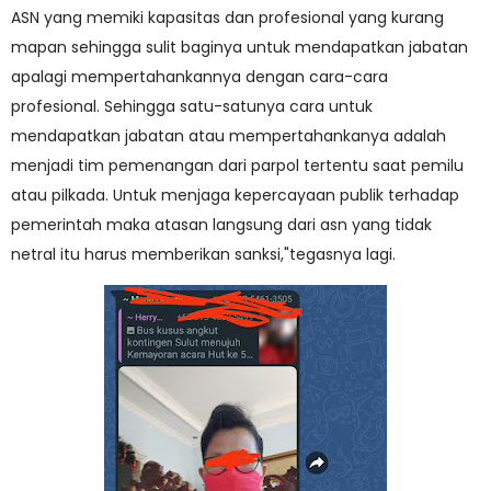
ASN yang memiki kapasitas dan profesional yang kurang
mapan sehingga sulit baginya untuk mendapatkan jabatan
apalagi mempertahankannya dengan cara-cara
profesional. Sehingga satu-satunya cara untuk
mendapatkan jabatan atau mempertahankanya adalah
menjadi tim pemenangan dari parpol tertentu saat pemilu
atau pilkada. Untuk menjaga kepercayaan publik terhadap
pemerintah maka atasan langsung dari asn yang tidak
netral itu harus memberikan sanksi,"tegasnya lagi.