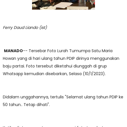
Ferry Daud Liando (ist)
MANADO
-- Tersebar Foto Lurah Tumumpa Satu Maria
Howan yang di hari ulang tahun PDIP dirinya menggunakan
baju partai. Foto tersebut diketahui diunggah di grup
Whatsapp kemudian disebarkan, Selasa (10/1/2023).
Didalam unggahannya, tertulis "Selamat ulang tahun PDIP ke
50 tahun.. Tetap dihati".