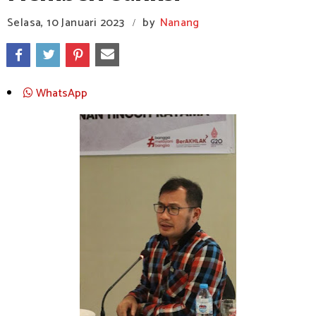
Selasa, 10 Januari 2023
by
Nanang
/
WhatsApp