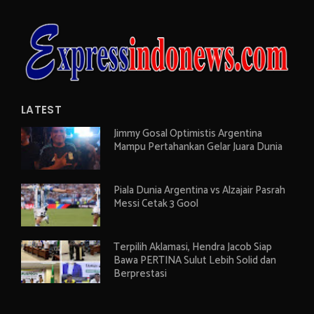
LATEST
Jimmy Gosal Optimistis Argentina
Mampu Pertahankan Gelar Juara Dunia
Piala Dunia Argentina vs Alzajair Pasrah
Messi Cetak 3 Gool
Terpilih Aklamasi, Hendra Jacob Siap
Bawa PERTINA Sulut Lebih Solid dan
Berprestasi