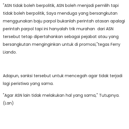
"ASN tidak boleh berpolitik, ASN boleh menjadi pemilih tapi
tidak boleh berpolitik, Saya menduga yang bersangkutan
menggunakan baju parpol bukanlah perintah atasan apalagi
perintah parpol tapi ini hanyalah trik murahan dari ASN
tersebut tetap dipertahankan sebagai pejabat atau yang
bersangkutan menginginkan untuk di promosi,"tegas Ferry
Liando.
Adapun, sanksi tersebut untuk mencegah agar tidak terjadi
lagi peristiwa yang sama.
"Agar ASN lain tidak melakukan hal yang sama," Tutupnya.
(Lan)