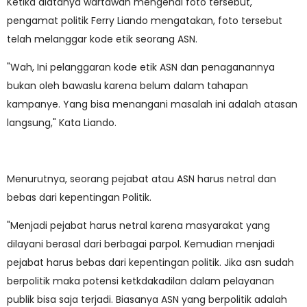
Ketika diatanya wartawan mengenai foto tersebut,
pengamat politik Ferry Liando mengatakan, foto tersebut
telah melanggar kode etik seorang ASN.
"Wah, Ini pelanggaran kode etik ASN dan penaganannya
bukan oleh bawaslu karena belum dalam tahapan
kampanye. Yang bisa menangani masalah ini adalah atasan
langsung," Kata Liando.
Menurutnya, seorang pejabat atau ASN harus netral dan
bebas dari kepentingan Politik.
"Menjadi pejabat harus netral karena masyarakat yang
dilayani berasal dari berbagai parpol. Kemudian menjadi
pejabat harus bebas dari kepentingan politik. Jika asn sudah
berpolitik maka potensi ketkdakadilan dalam pelayanan
publik bisa saja terjadi. Biasanya ASN yang berpolitik adalah