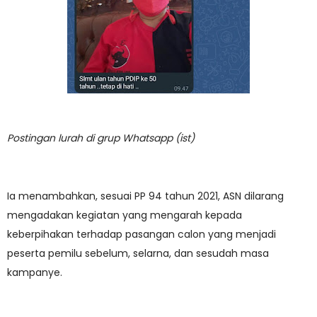
Postingan lurah di grup Whatsapp (ist)
Ia menambahkan, sesuai PP 94 tahun 2021, ASN dilarang
mengadakan kegiatan yang mengarah kepada
keberpihakan terhadap pasangan calon yang menjadi
peserta pemilu sebelum, selarna, dan sesudah masa
kampanye.