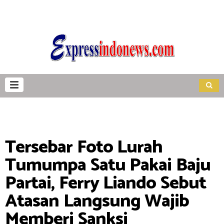
Tersebar Foto Lurah
Tumumpa Satu Pakai Baju
Partai, Ferry Liando Sebut
Atasan Langsung Wajib
Memberi Sanksi