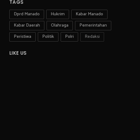
TAGS
Dprd Manado
Hukrim
Kabar Manado
Kabar Daerah
Olahraga
Pemerintahan
Peristiwa
Politik
Polri
Redaksi
LIKE US