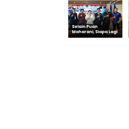
Selain Puan
Maharani, Siapa Lagi