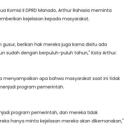
ua Komisi II DPRD Manado, Arthur Rahasia meminta
mberikan kejelasan kepada masyarakat.
n gusur, berikan hak mereka juga karna disitu ada
 sudah dengan berpuluh-puluh tahun," Kata Arthur.
ga menyampaikan apa bahwa masyarakat saat ini tidak
menjadi program pemerintah.
jadi program pemerintah, dan mereka tidak
reka hanya minta kejelasan mereka akan dikemanakan,"