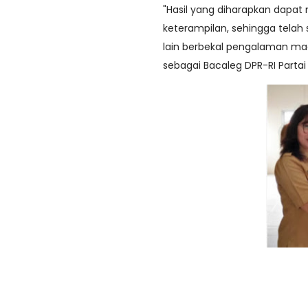
"Hasil yang diharapkan dapat
keterampilan, sehingga telah 
lain berbekal pengalaman ma
sebagai Bacaleg DPR-RI Partai 