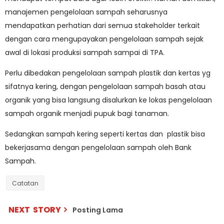
manajemen pengelolaan sampah seharusnya
mendapatkan perhatian dari semua stakeholder terkait
dengan cara mengupayakan pengelolaan sampah sejak
awal di lokasi produksi sampah sampai di TPA.
Perlu dibedakan pengelolaan sampah plastik dan kertas yg
sifatnya kering, dengan pengelolaan sampah basah atau
organik yang bisa langsung disalurkan ke lokas pengelolaan
sampah organik menjadi pupuk bagi tanaman.
Sedangkan sampah kering seperti kertas dan plastik bisa
bekerjasama dengan pengelolaan sampah oleh Bank
Sampah.
Catatan
NEXT STORY
Posting Lama