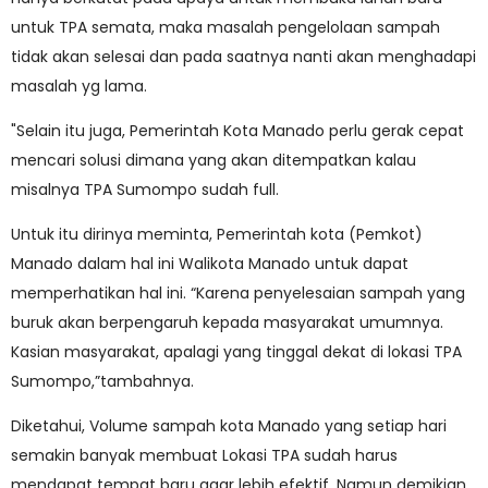
untuk TPA semata, maka masalah pengelolaan sampah
tidak akan selesai dan pada saatnya nanti akan menghadapi
masalah yg lama.
"Selain itu juga, Pemerintah Kota Manado perlu gerak cepat
mencari solusi dimana yang akan ditempatkan kalau
misalnya TPA Sumompo sudah full.
Untuk itu dirinya meminta, Pemerintah kota (Pemkot)
Manado dalam hal ini Walikota Manado untuk dapat
memperhatikan hal ini. “Karena penyelesaian sampah yang
buruk akan berpengaruh kepada masyarakat umumnya.
Kasian masyarakat, apalagi yang tinggal dekat di lokasi TPA
Sumompo,”tambahnya.
Diketahui, Volume sampah kota Manado yang setiap hari
semakin banyak membuat Lokasi TPA sudah harus
mendapat tempat baru agar lebih efektif. Namun demikian,