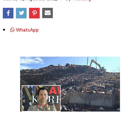
WhatsApp