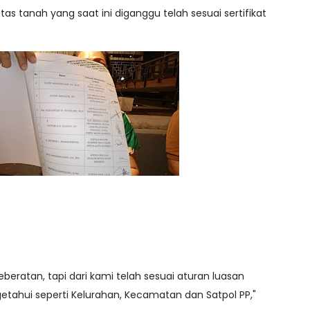
 tanah yang saat ini diganggu telah sesuai sertifikat
beratan, tapi dari kami telah sesuai aturan luasan
etahui seperti Kelurahan, Kecamatan dan Satpol PP,"