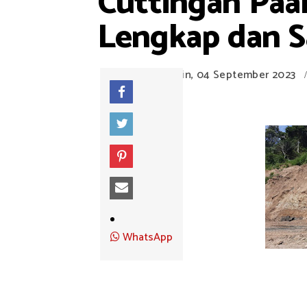
Cuttingan Paal
Lengkap dan S
Senin, 04 September 2023
/
WhatsApp