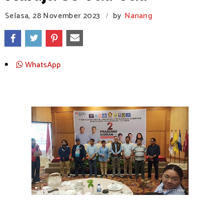
Selasa, 28 November 2023
by
Nanang
/
WhatsApp