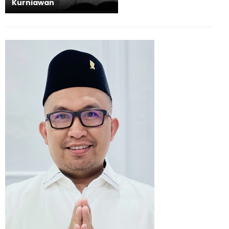
Kurniawan