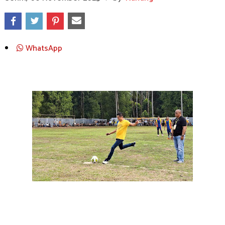
WhatsApp