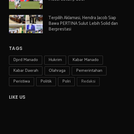
Terpilih Aklamasi, Hendra Jacob Siap
Bawa PERTINA Sulut Lebih Solid dan
Berprestasi
TAGS
Dprd Manado
Hukrim
Kabar Manado
Kabar Daerah
Olahraga
Pemerintahan
Peristiwa
Politik
Polri
Redaksi
LIKE US