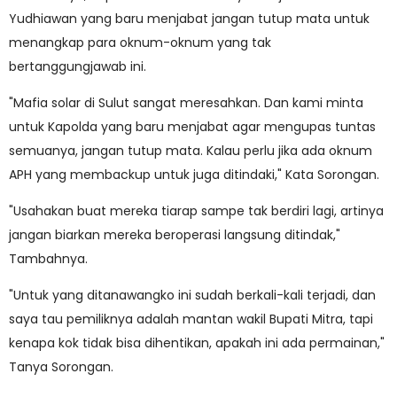
Yudhiawan yang baru menjabat jangan tutup mata untuk
menangkap para oknum-oknum yang tak
bertanggungjawab ini.
"Mafia solar di Sulut sangat meresahkan. Dan kami minta
untuk Kapolda yang baru menjabat agar mengupas tuntas
semuanya, jangan tutup mata. Kalau perlu jika ada oknum
APH yang membackup untuk juga ditindaki," Kata Sorongan.
"Usahakan buat mereka tiarap sampe tak berdiri lagi, artinya
jangan biarkan mereka beroperasi langsung ditindak,"
Tambahnya.
"Untuk yang ditanawangko ini sudah berkali-kali terjadi, dan
saya tau pemiliknya adalah mantan wakil Bupati Mitra, tapi
kenapa kok tidak bisa dihentikan, apakah ini ada permainan,"
Tanya Sorongan.