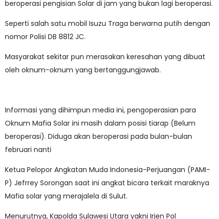
beroperasi pengisian Solar di jam yang bukan lagi beroperasi.
Seperti salah satu mobil Isuzu Traga berwarna putih dengan
nomor Polisi DB 8812 JC.
Masyarakat sekitar pun merasakan keresahan yang dibuat
oleh oknum-oknum yang bertanggungjawab.
Informasi yang dihimpun media ini, pengoperasian para
Oknum Mafia Solar ini masih dalam posisi tiarap (Belum
beroperasi). Diduga akan beroperasi pada bulan-bulan
februari nanti
Ketua Pelopor Angkatan Muda Indonesia-Perjuangan (PAMI-
P) Jefrrey Sorongan saat ini angkat bicara terkait maraknya
Mafia solar yang merajalela di Sulut.
Menurutnya, Kapolda Sulawesi Utara yakni Irjen Pol