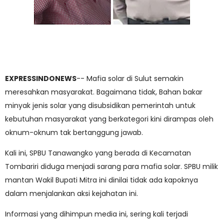
EXPRESSINDONEWS
-- Mafia solar di Sulut semakin
meresahkan masyarakat. Bagaimana tidak, Bahan bakar
minyak jenis solar yang disubsidikan pemerintah untuk
kebutuhan masyarakat yang berkategori kini dirampas oleh
oknum-oknum tak bertanggung jawab.
Kali ini, SPBU Tanawangko yang berada di Kecamatan
Tombariri diduga menjadi sarang para mafia solar. SPBU milik
mantan Wakil Bupati Mitra ini dinilai tidak ada kapoknya
dalam menjalankan aksi kejahatan ini.
Informasi yang dihimpun media ini, sering kali terjadi