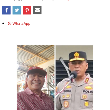
WhatsApp