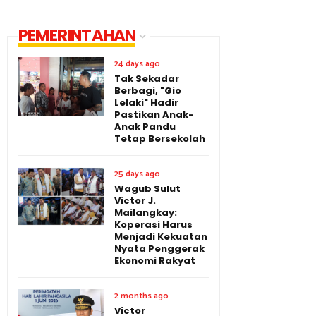
PEMERINTAHAN
24 days ago
Tak Sekadar
Berbagi, "Gio
Lelaki" Hadir
Pastikan Anak-
Anak Pandu
Tetap Bersekolah
25 days ago
Wagub Sulut
Victor J.
Mailangkay:
Koperasi Harus
Menjadi Kekuatan
Nyata Penggerak
Ekonomi Rakyat
2 months ago
Victor