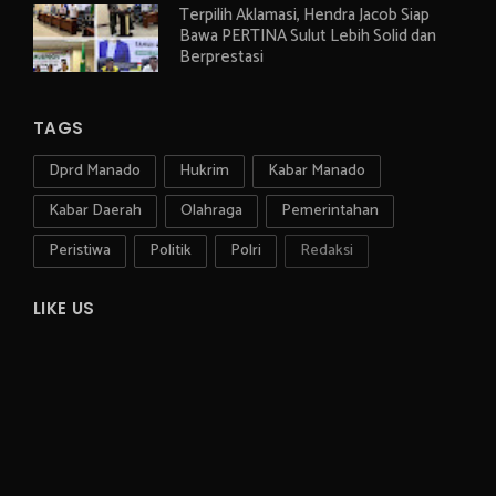
Terpilih Aklamasi, Hendra Jacob Siap
Bawa PERTINA Sulut Lebih Solid dan
Berprestasi
TAGS
Dprd Manado
Hukrim
Kabar Manado
Kabar Daerah
Olahraga
Pemerintahan
Peristiwa
Politik
Polri
Redaksi
LIKE US