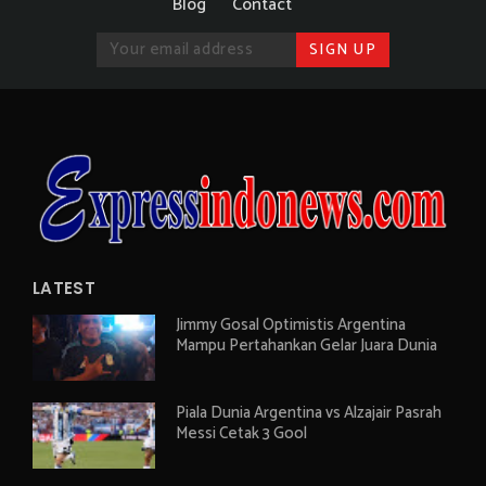
Blog
Contact
LATEST
Jimmy Gosal Optimistis Argentina
Mampu Pertahankan Gelar Juara Dunia
Piala Dunia Argentina vs Alzajair Pasrah
Messi Cetak 3 Gool