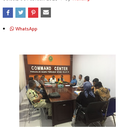
WhatsApp