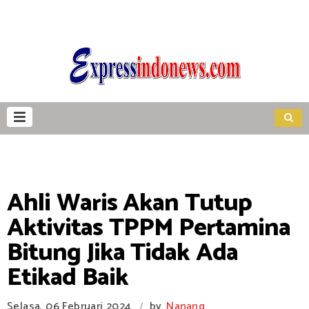
Ahli Waris Akan Tutup
Aktivitas TPPM Pertamina
Bitung Jika Tidak Ada
Etikad Baik
Selasa, 06 Februari 2024
by
Nanang
/