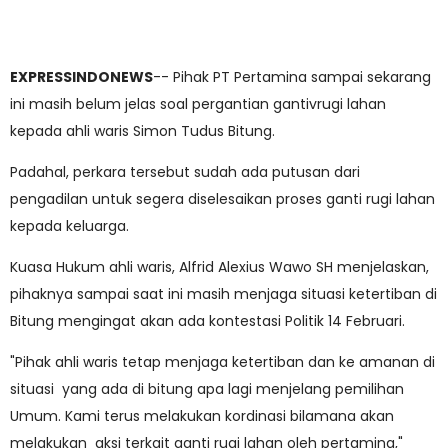
EXPRESSINDONEWS
-- Pihak PT Pertamina sampai sekarang
ini masih belum jelas soal pergantian gantivrugi lahan
kepada ahli waris Simon Tudus Bitung.
Padahal, perkara tersebut sudah ada putusan dari
pengadilan untuk segera diselesaikan proses ganti rugi lahan
kepada keluarga.
Kuasa Hukum ahli waris, Alfrid Alexius Wawo SH menjelaskan,
pihaknya sampai saat ini masih menjaga situasi ketertiban di
Bitung mengingat akan ada kontestasi Politik 14 Februari.
"Pihak ahli waris tetap menjaga ketertiban dan ke amanan di
situasi yang ada di bitung apa lagi menjelang pemilihan
Umum. Kami terus melakukan kordinasi bilamana akan
melakukan aksi terkait ganti rugi lahan oleh pertamina,"