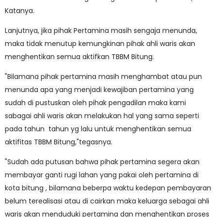
Katanya.
Lanjutnya, jika pihak Pertamina masih sengaja menunda,
maka tidak menutup kemungkinan pihak ahli waris akan
menghentikan semua aktifkan TBBM Bitung.
"Bilamana pihak pertamina masih menghambat atau pun
menunda apa yang menjadi kewajiban pertamina yang
sudah di pustuskan oleh pihak pengadilan maka kami
sabagai ahli waris akan melakukan hal yang sama seperti
pada tahun tahun yg lalu untuk menghentikan semua
aktifitas TBBM Bitung,"tegasnya.
"Sudah ada putusan bahwa pihak pertamina segera akan
membayar ganti rugi lahan yang pakai oleh pertamina di
kota bitung , bilamana beberpa waktu kedepan pembayaran
belum terealisasi atau di cairkan maka keluarga sebagai ahli
waris akan menduduki pertamina dan menghentikan proses