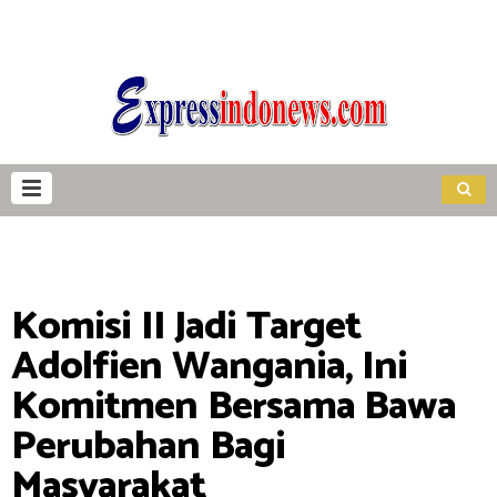
Komisi II Jadi Target
Adolfien Wangania, Ini
Komitmen Bersama Bawa
Perubahan Bagi
Masyarakat