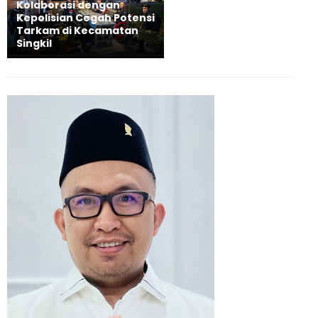
Kolaborasi dengan
Kepolisian Cegah Potensi
Tarkam di Kecamatan
Singkil