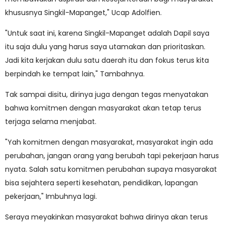
khususnya Singkil-Mapanget," Ucap Adolfien.
"Untuk saat ini, karena Singkil-Mapanget adalah Dapil saya
itu saja dulu yang harus saya utamakan dan prioritaskan.
Jadi kita kerjakan dulu satu daerah itu dan fokus terus kita
berpindah ke tempat lain," Tambahnya.
Tak sampai disitu, dirinya juga dengan tegas menyatakan
bahwa komitmen dengan masyarakat akan tetap terus
terjaga selama menjabat.
"Yah komitmen dengan masyarakat, masyarakat ingin ada
perubahan, jangan orang yang berubah tapi pekerjaan harus
nyata. Salah satu komitmen perubahan supaya masyarakat
bisa sejahtera seperti kesehatan, pendidikan, lapangan
pekerjaan," Imbuhnya lagi.
Seraya meyakinkan masyarakat bahwa dirinya akan terus