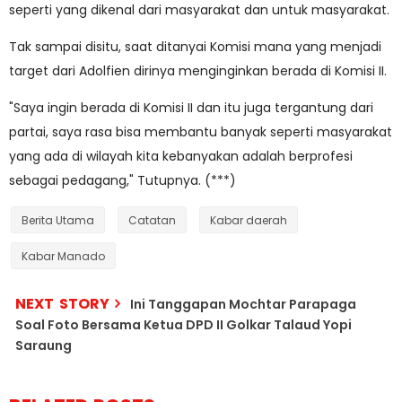
seperti yang dikenal dari masyarakat dan untuk masyarakat.
Tak sampai disitu, saat ditanyai Komisi mana yang menjadi
target dari Adolfien dirinya menginginkan berada di Komisi II.
"Saya ingin berada di Komisi II dan itu juga tergantung dari
partai, saya rasa bisa membantu banyak seperti masyarakat
yang ada di wilayah kita kebanyakan adalah berprofesi
sebagai pedagang," Tutupnya. (***)
Berita Utama
Catatan
Kabar daerah
Kabar Manado
NEXT STORY
Ini Tanggapan Mochtar Parapaga
Soal Foto Bersama Ketua DPD II Golkar Talaud Yopi
Saraung