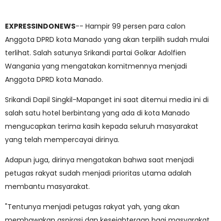
EXPRESSINDONEWS
-- Hampir 99 persen para calon
Anggota DPRD kota Manado yang akan terpilih sudah mulai
terlihat. Salah satunya Srikandi partai Golkar Adolfien
Wangania yang mengatakan komitmennya menjadi
Anggota DPRD kota Manado.
Srikandi Dapil Singkil-Mapanget ini saat ditemui media ini di
salah satu hotel berbintang yang ada di kota Manado
mengucapkan terima kasih kepada seluruh masyarakat
yang telah mempercayai dirinya.
Adapun juga, dirinya mengatakan bahwa saat menjadi
petugas rakyat sudah menjadi prioritas utama adalah
membantu masyarakat.
"Tentunya menjadi petugas rakyat yah, yang akan
membawakan aspirasi dan kesejahteraan bagi masyarakat