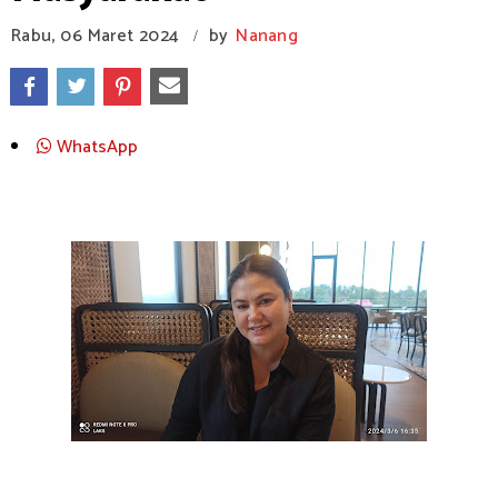
Rabu, 06 Maret 2024
by
Nanang
/
WhatsApp