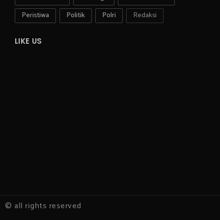
Peristiwa
Politik
Polri
Redaksi
LIKE US
© all rights reserved