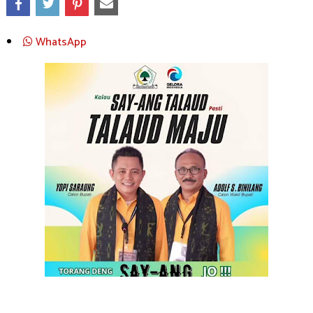
WhatsApp