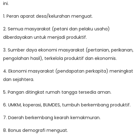
ini.
1. Peran aparat desa/kelurahan menguat.
2. Semua masyarakat (petani dan pelaku usaha)
diberdayakan untuk menjadi produktif.
3. Sumber daya ekonomi masyarakat (pertanian, perikanan,
pengolahan hasil), terkelola produktif dan ekonomis.
4. Ekonomi masyarakat (pendapatan perkapita) meningkat
dan sejahtera.
5. Pangan ditingkat rumah tangga tersedia aman.
6. UMKM, koperasi, BUMDES, tumbuh berkembang produktif.
7. Daerah berkembang kearah kemakmuran.
8. Bonus demografi menguat.