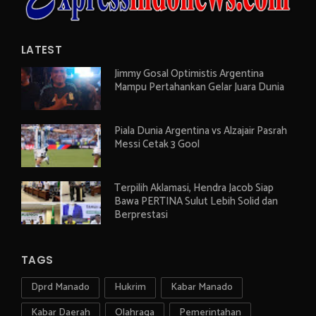
LATEST
Jimmy Gosal Optimistis Argentina
Mampu Pertahankan Gelar Juara Dunia
Piala Dunia Argentina vs Alzajair Pasrah
Messi Cetak 3 Gool
Terpilih Aklamasi, Hendra Jacob Siap
Bawa PERTINA Sulut Lebih Solid dan
Berprestasi
TAGS
Dprd Manado
Hukrim
Kabar Manado
Kabar Daerah
Olahraga
Pemerintahan