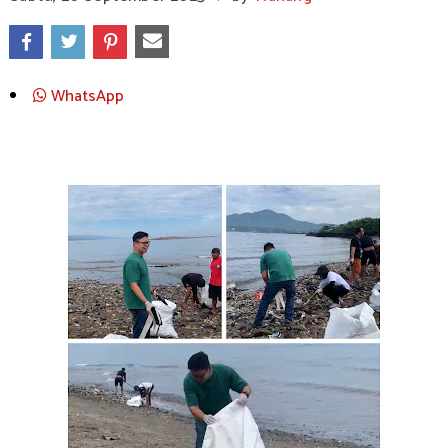
WhatsApp