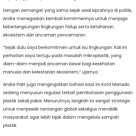
Dengan semangat yang sama sejak awal kiprahnya di politik,
Andre menegaskan kembali komitmennya untuk menjaga
keberlangsungan lingkungan hidup serta ketahanan
ekosistem dari ancaman pencemaran.
“Sejak dulu saya berkomitmen untuk isu lingkungan. Kali ini
perhatian saya tertuju pada masalah mikroplastik, yang
diam-diam menjadi ancaman besar bagi kesehatan
manusia dan kelestarian ekosistem,” ujarnya.
Andre Palit juga mengingatkan bahwa saat ini Kota Manado
sedang menyusun regulasi terkait pembatasan penggunaan
plastik sekali pakai. Menurutnya, langkah ini sangat strategis
untuk menjawab tantangan global sekaligus mendidik
masyarakat agar lebih bijak dalam mengelola sampah
plastik.