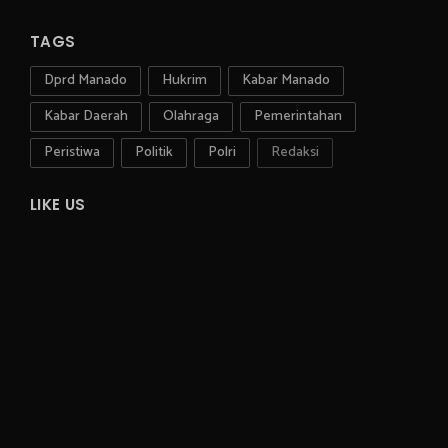
TAGS
Dprd Manado
Hukrim
Kabar Manado
Kabar Daerah
Olahraga
Pemerintahan
Peristiwa
Politik
Polri
Redaksi
LIKE US