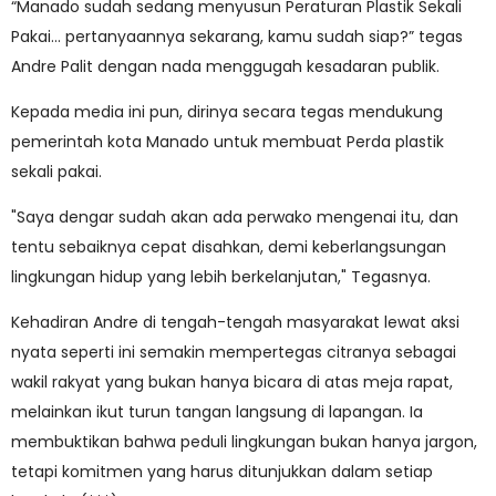
“Manado sudah sedang menyusun Peraturan Plastik Sekali
Pakai… pertanyaannya sekarang, kamu sudah siap?” tegas
Andre Palit dengan nada menggugah kesadaran publik.
Kepada media ini pun, dirinya secara tegas mendukung
pemerintah kota Manado untuk membuat Perda plastik
sekali pakai.
"Saya dengar sudah akan ada perwako mengenai itu, dan
tentu sebaiknya cepat disahkan, demi keberlangsungan
lingkungan hidup yang lebih berkelanjutan," Tegasnya.
Kehadiran Andre di tengah-tengah masyarakat lewat aksi
nyata seperti ini semakin mempertegas citranya sebagai
wakil rakyat yang bukan hanya bicara di atas meja rapat,
melainkan ikut turun tangan langsung di lapangan. Ia
membuktikan bahwa peduli lingkungan bukan hanya jargon,
tetapi komitmen yang harus ditunjukkan dalam setiap