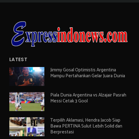
LATEST
Jimmy Gosal Optimistis Argentina
Mampu Pertahankan Gelar Juara Dunia
Piala Dunia Argentina vs Alzajair Pasrah
Messi Cetak 3 Gool
Terpilih Aklamasi, Hendra Jacob Siap
Bawa PERTINA Sulut Lebih Solid dan
Berprestasi