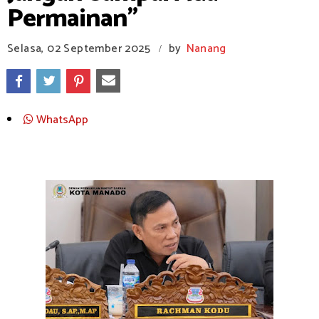
Permainan"
Selasa, 02 September 2025
by
Nanang
/
WhatsApp