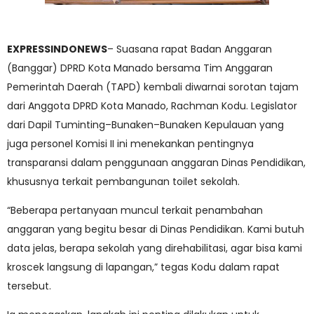
EXPRESSINDONEWS
– Suasana rapat Badan Anggaran
(Banggar) DPRD Kota Manado bersama Tim Anggaran
Pemerintah Daerah (TAPD) kembali diwarnai sorotan tajam
dari Anggota DPRD Kota Manado, Rachman Kodu. Legislator
dari Dapil Tuminting–Bunaken–Bunaken Kepulauan yang
juga personel Komisi II ini menekankan pentingnya
transparansi dalam penggunaan anggaran Dinas Pendidikan,
khususnya terkait pembangunan toilet sekolah.
“Beberapa pertanyaan muncul terkait penambahan
anggaran yang begitu besar di Dinas Pendidikan. Kami butuh
data jelas, berapa sekolah yang direhabilitasi, agar bisa kami
kroscek langsung di lapangan,” tegas Kodu dalam rapat
tersebut.