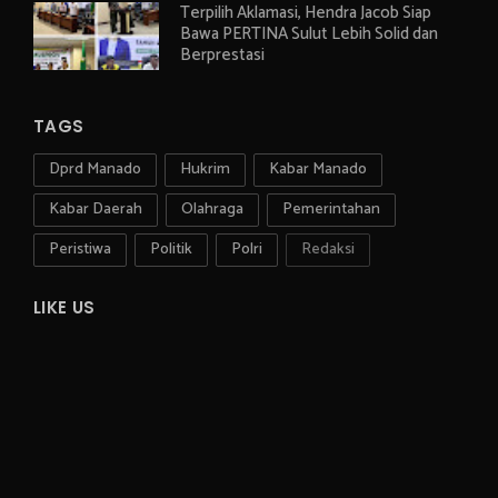
Terpilih Aklamasi, Hendra Jacob Siap
Bawa PERTINA Sulut Lebih Solid dan
Berprestasi
TAGS
Dprd Manado
Hukrim
Kabar Manado
Kabar Daerah
Olahraga
Pemerintahan
Peristiwa
Politik
Polri
Redaksi
LIKE US