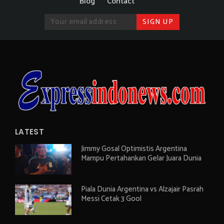
Blog
Contact
LATEST
Jimmy Gosal Optimistis Argentina
Mampu Pertahankan Gelar Juara Dunia
Piala Dunia Argentina vs Alzajair Pasrah
Messi Cetak 3 Gool