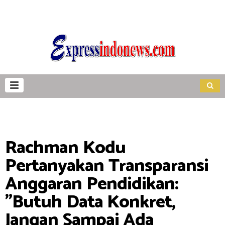
Rachman Kodu
Pertanyakan Transparansi
Anggaran Pendidikan:
"Butuh Data Konkret,
Jangan Sampai Ada