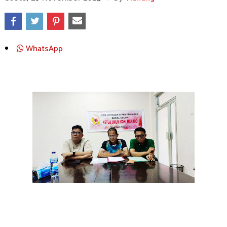
WhatsApp