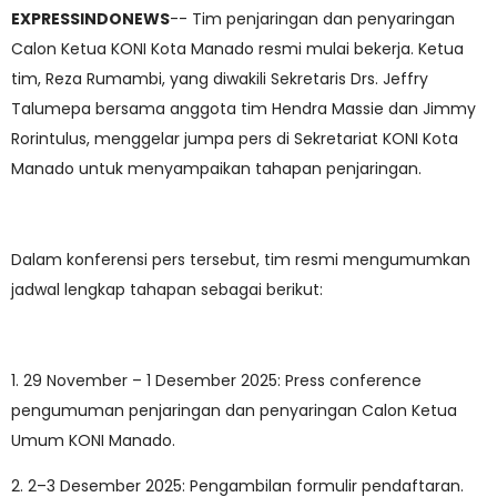
EXPRESSINDONEWS
-- Tim penjaringan dan penyaringan
Calon Ketua KONI Kota Manado resmi mulai bekerja. Ketua
tim, Reza Rumambi, yang diwakili Sekretaris Drs. Jeffry
Talumepa bersama anggota tim Hendra Massie dan Jimmy
Rorintulus, menggelar jumpa pers di Sekretariat KONI Kota
Manado untuk menyampaikan tahapan penjaringan.
Dalam konferensi pers tersebut, tim resmi mengumumkan
jadwal lengkap tahapan sebagai berikut:
1. 29 November – 1 Desember 2025: Press conference
pengumuman penjaringan dan penyaringan Calon Ketua
Umum KONI Manado.
2. 2–3 Desember 2025: Pengambilan formulir pendaftaran.