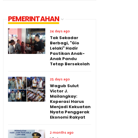
PEMERINTAHAN
24 days ago
Tak Sekadar
Berbagi, "Gio
Lelaki" Hadir
Pastikan Anak-
Anak Pandu
Tetap Bersekolah
25 days ago
Wagub Sulut
Victor J.
Mailangkay:
Koperasi Harus
Menjadi Kekuatan
Nyata Penggerak
Ekonomi Rakyat
2 months ago