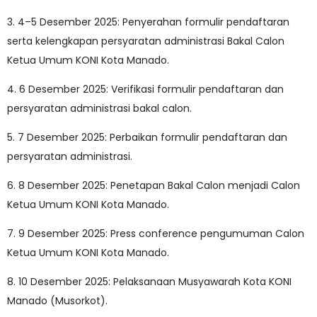
3. 4–5 Desember 2025: Penyerahan formulir pendaftaran
serta kelengkapan persyaratan administrasi Bakal Calon
Ketua Umum KONI Kota Manado.
4. 6 Desember 2025: Verifikasi formulir pendaftaran dan
persyaratan administrasi bakal calon.
5. 7 Desember 2025: Perbaikan formulir pendaftaran dan
persyaratan administrasi.
6. 8 Desember 2025: Penetapan Bakal Calon menjadi Calon
Ketua Umum KONI Kota Manado.
7. 9 Desember 2025: Press conference pengumuman Calon
Ketua Umum KONI Kota Manado.
8. 10 Desember 2025: Pelaksanaan Musyawarah Kota KONI
Manado (Musorkot).