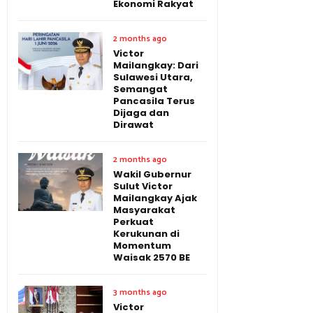
Ekonomi Rakyat
2 months ago
Victor
Mailangkay: Dari
Sulawesi Utara,
Semangat
Pancasila Terus
Dijaga dan
Dirawat
2 months ago
Wakil Gubernur
Sulut Victor
Mailangkay Ajak
Masyarakat
Perkuat
Kerukunan di
Momentum
Waisak 2570 BE
3 months ago
Victor