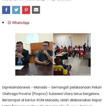
WhatsApp
Expressindonews - Manado – Semangat pelaksanaan Pekan
Olahraga Provinsi (Porprov) Sulawesi Utara terus bergelora.
Bertempat di kantor KONI Manado, telah dilaksanakan Rapat