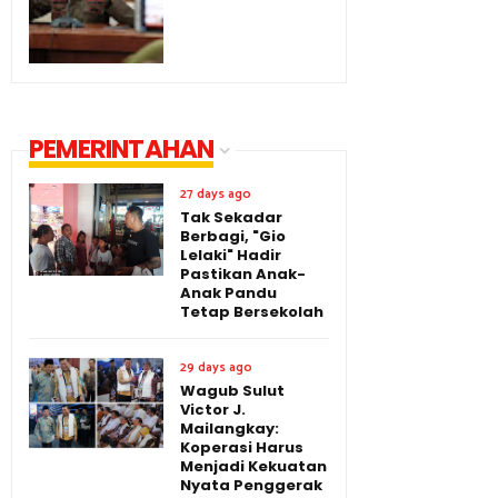
PEMERINTAHAN
27 days ago
Tak Sekadar
Berbagi, "Gio
Lelaki" Hadir
Pastikan Anak-
Anak Pandu
Tetap Bersekolah
29 days ago
Wagub Sulut
Victor J.
Mailangkay:
Koperasi Harus
Menjadi Kekuatan
Nyata Penggerak