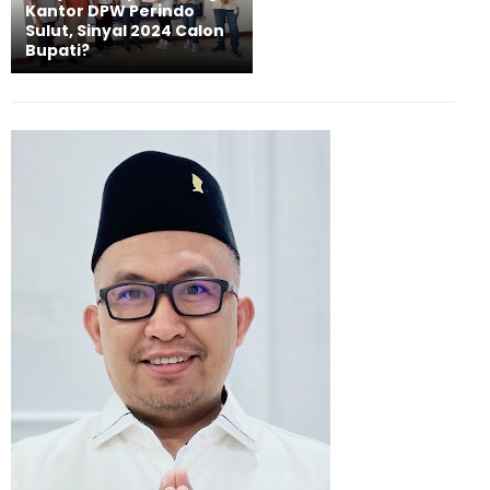
Kantor DPW Perindo
Sulut, Sinyal 2024 Calon
Bupati?