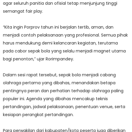
agar seluruh panitia dan ofisial tetap menjunjung tinggi
semangat fair play.
“Kita ingin Porprov tahun ini berjalan tertib, aman, dan
menjadi contoh pelaksanaan yang profesional. Semua pihak
harus mendukung demi kelancaran kegiatan, terutama
pada cabor sepak bola yang selalu menjadi magnet utama
bagi penonton,” ujar Rorimpandey.
Dalam sesi rapat tersebut, sepak bola menjadi cabang
olahraga pertama yang dibahas, menandakan betapa
pentingnya peran dan perhatian terhadap olahraga paling
populer ini. Agenda yang dibahas mencakup teknis
pertandingan, jadwal pelaksanaan, penentuan venue, serta
kesiapan perangkat pertandingan.
Para perwakilan dari kabupaten/kota peserta juga diberikan