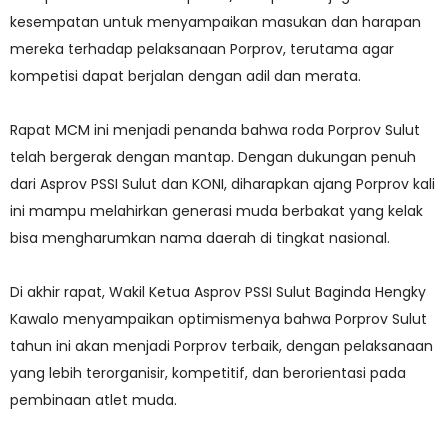
kesempatan untuk menyampaikan masukan dan harapan
mereka terhadap pelaksanaan Porprov, terutama agar
kompetisi dapat berjalan dengan adil dan merata.
Rapat MCM ini menjadi penanda bahwa roda Porprov Sulut
telah bergerak dengan mantap. Dengan dukungan penuh
dari Asprov PSSI Sulut dan KONI, diharapkan ajang Porprov kali
ini mampu melahirkan generasi muda berbakat yang kelak
bisa mengharumkan nama daerah di tingkat nasional.
Di akhir rapat, Wakil Ketua Asprov PSSI Sulut Baginda Hengky
Kawalo menyampaikan optimismenya bahwa Porprov Sulut
tahun ini akan menjadi Porprov terbaik, dengan pelaksanaan
yang lebih terorganisir, kompetitif, dan berorientasi pada
pembinaan atlet muda.